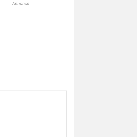
Annonce