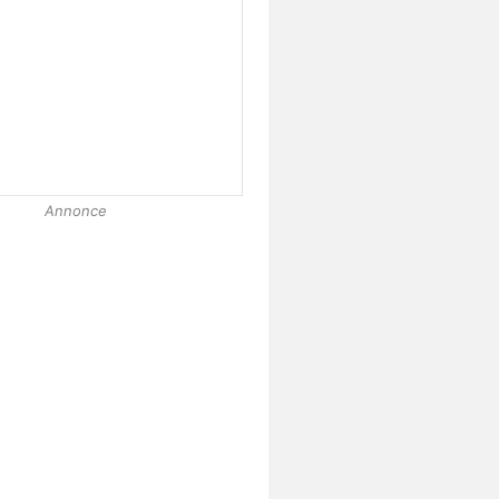
Annonce