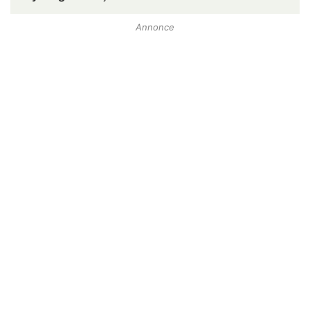
Annonce