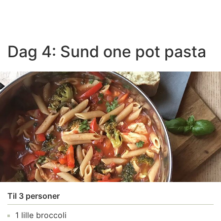
Dag 4: Sund one pot pasta
Til 3 personer
1 lille broccoli