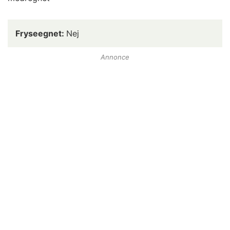
Fryseegnet:
Nej
Annonce