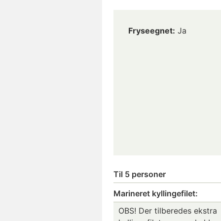
Fryseegnet:
Ja
Til 5 personer
Marineret kyllingefilet:
OBS! Der tilberedes ekstra