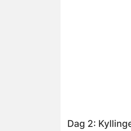
Dag 2: Kylling