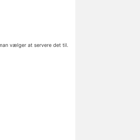
an vælger at servere det til.