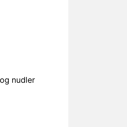
og nudler