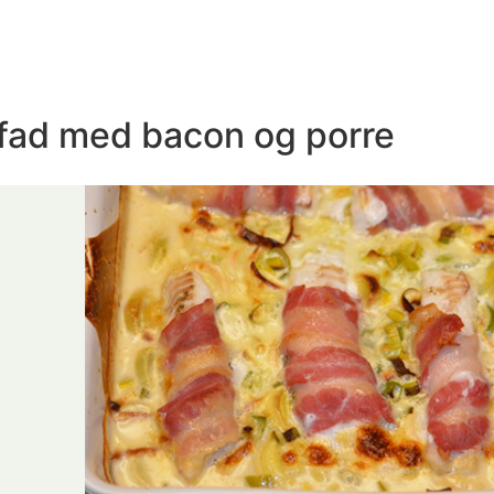
 fad med bacon og porre