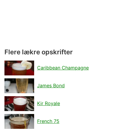
Flere lækre opskrifter
Caribbean Champagne
James Bond
Kir Royale
French 75