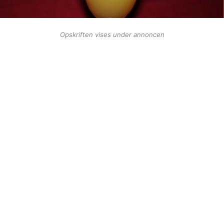
Opskriften vises under annoncen