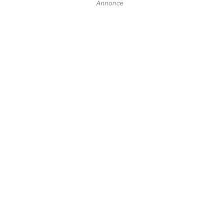
Annonce