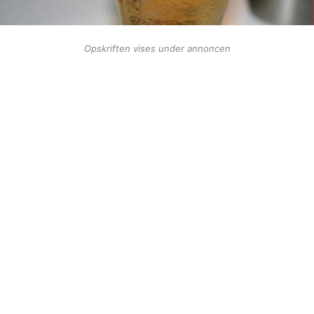
Opskriften vises under annoncen