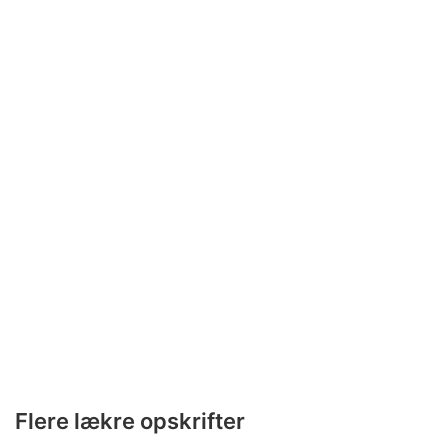
Flere lækre opskrifter