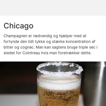
Chicago
Champagnen er nødvendig og hjælper med at
fortynde den lidt tykke og stærke koncentration af
bitter og cognac. Man kan sagtens bruge triple sec i
stedet for Cointreau hvis man foretrækker dette.