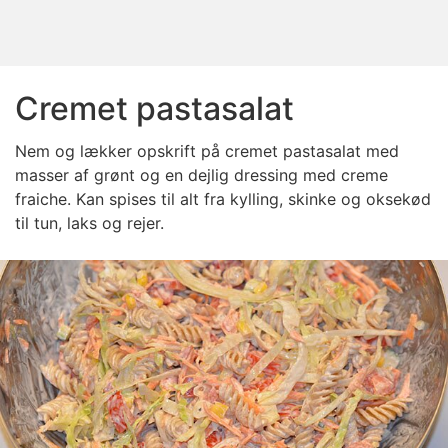
Cremet pastasalat
Nem og lækker opskrift på cremet pastasalat med
masser af grønt og en dejlig dressing med creme
fraiche. Kan spises til alt fra kylling, skinke og oksekød
til tun, laks og rejer.