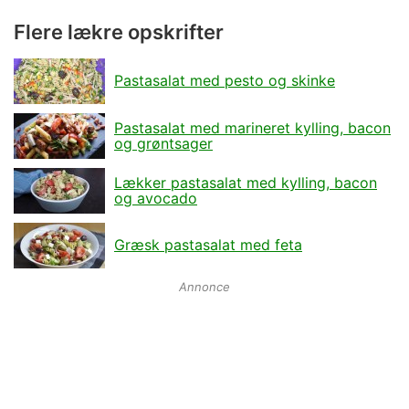
Flere lækre opskrifter
Pastasalat med pesto og skinke
Pastasalat med marineret kylling, bacon
og grøntsager
Lækker pastasalat med kylling, bacon
og avocado
Græsk pastasalat med feta
Annonce