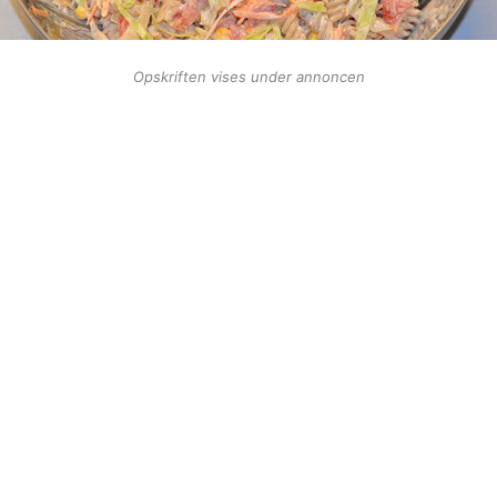
Opskriften vises under annoncen