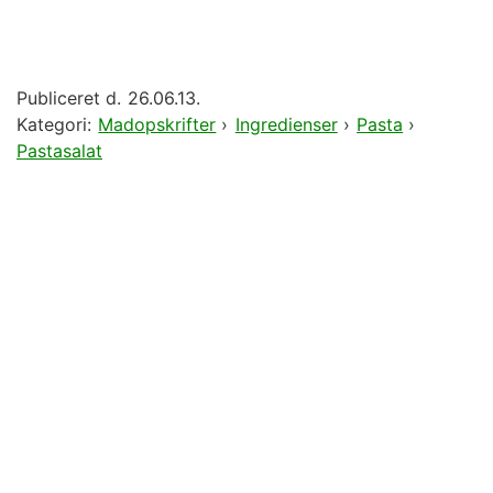
Publiceret d.
26.06.13.
Kategori:
Madopskrifter
›
Ingredienser
›
Pasta
›
Pastasalat