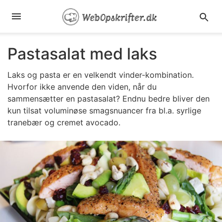
Pastasalat med laks
Laks og pasta er en velkendt vinder-kombination.
Hvorfor ikke anvende den viden, når du
sammensætter en pastasalat? Endnu bedre bliver den
kun tilsat voluminøse smagsnuancer fra bl.a. syrlige
tranebær og cremet avocado.