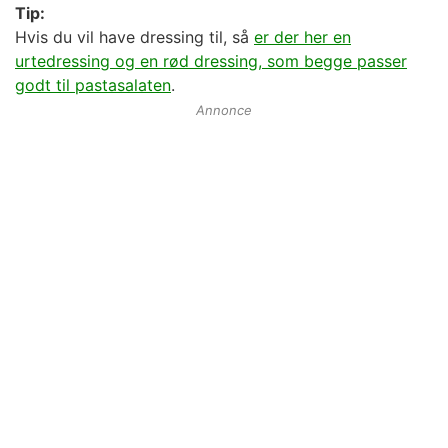
Tip:
Hvis du vil have dressing til, så
er der her en
urtedressing og en rød dressing, som begge passer
godt til pastasalaten
.
Annonce