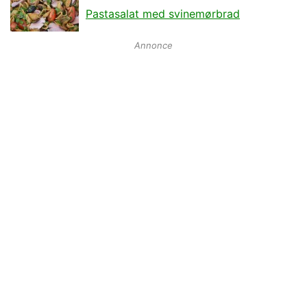
Pastasalat med svinemørbrad
Annonce