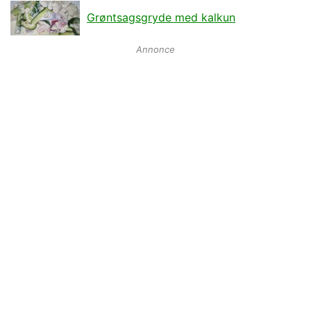
Grøntsagsgryde med kalkun
Annonce