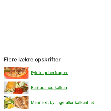
Flere lækre opskrifter
Fyldte peberfrugter
Buritos med kalkun
Marineret kyllinge eller kalkunfilet