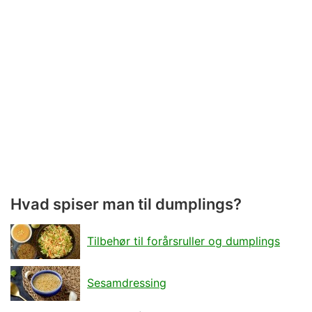
Hvad spiser man til dumplings?
Tilbehør til forårsruller og dumplings
Sesamdressing