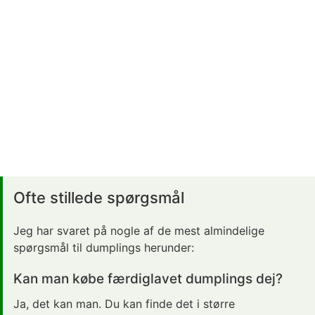
Ofte stillede spørgsmål
Jeg har svaret på nogle af de mest almindelige
spørgsmål til dumplings herunder:
Kan man købe færdiglavet dumplings dej?
Ja, det kan man. Du kan finde det i større