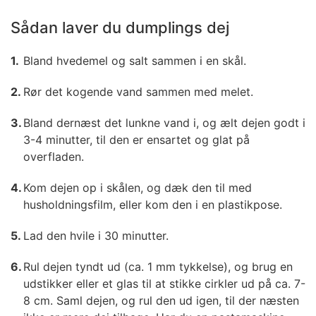
Sådan laver du dumplings dej
Bland hvedemel og salt sammen i en skål.
Rør det kogende vand sammen med melet.
Bland dernæst det lunkne vand i, og ælt dejen godt i
3-4 minutter, til den er ensartet og glat på
overfladen.
Kom dejen op i skålen, og dæk den til med
husholdningsfilm, eller kom den i en plastikpose.
Lad den hvile i 30 minutter.
Rul dejen tyndt ud (ca. 1 mm tykkelse), og brug en
udstikker eller et glas til at stikke cirkler ud på ca. 7-
8 cm. Saml dejen, og rul den ud igen, til der næsten