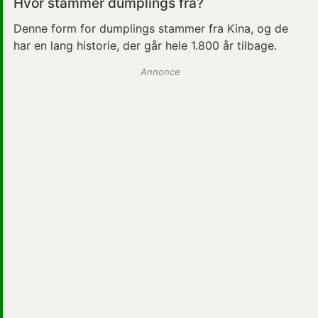
Hvor stammer dumplings fra?
Denne form for dumplings stammer fra Kina, og de
har en lang historie, der går hele 1.800 år tilbage.
Annonce