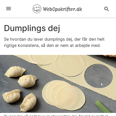
Dumplings dej
Se hvordan du laver dumplings dej, der får den helt
rigtige konsistens, så den er nem at arbejde med.