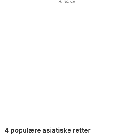
Annonce
4 populære asiatiske retter