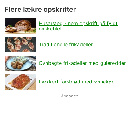
Flere lækre opskrifter
Husarsteg - nem opskrift på fyldt
nakkefilet
Traditionelle frikadeller
Ovnbagte frikadeller med gulerødder
Lækkert farsbrød med svinekød
Annonce