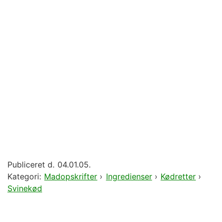
Publiceret d.
04.01.05.
Kategori:
Madopskrifter
›
Ingredienser
›
Kødretter
›
Svinekød