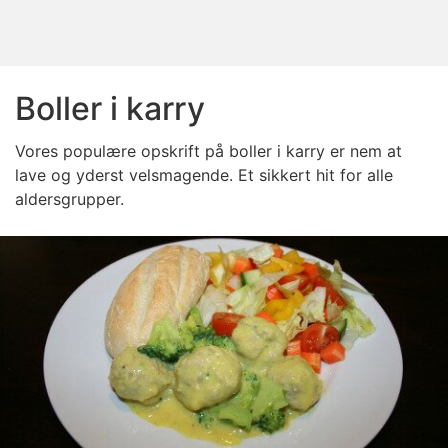
Boller i karry
Vores populære opskrift på boller i karry er nem at
lave og yderst velsmagende. Et sikkert hit for alle
aldersgrupper.