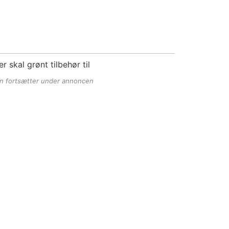
er skal grønt tilbehør til
en fortsætter under annoncen