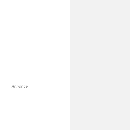
Annonce