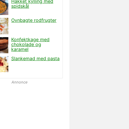
Annonce