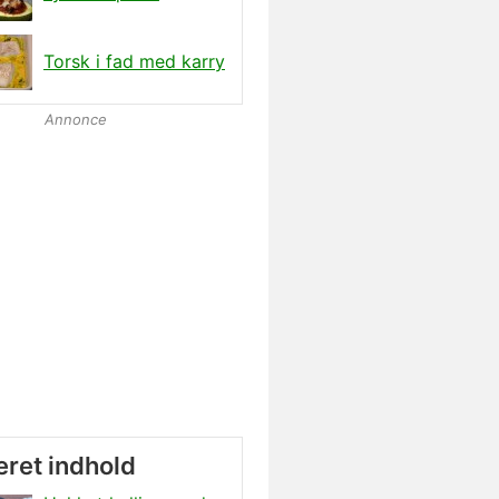
Torsk i fad med karry
Annonce