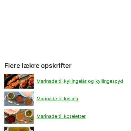
Flere lækre opskrifter
Marinade til kyllingelår og kyllingespyd
Marinade til kylling
Marinade til koteletter