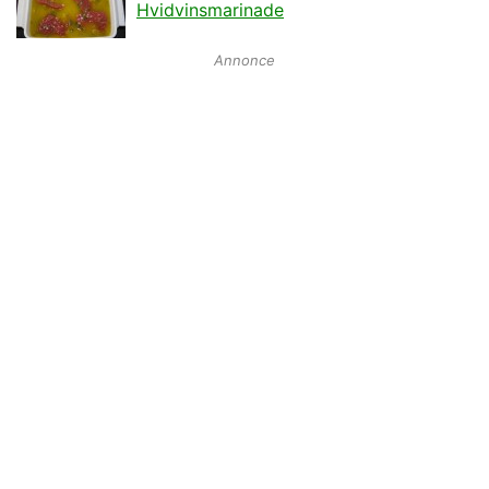
Hvidvinsmarinade
Annonce