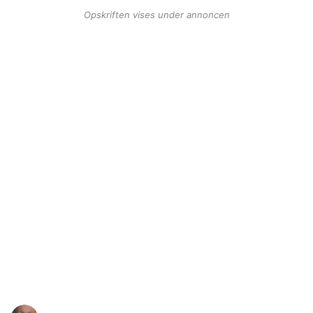
Opskriften vises under annoncen