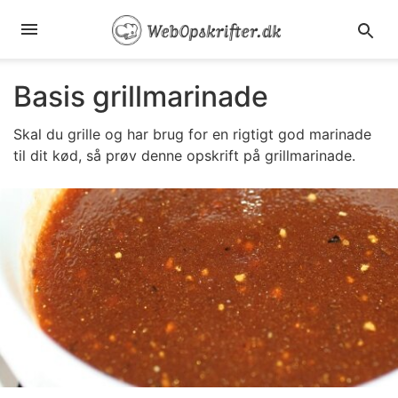
Basis grillmarinade
Skal du grille og har brug for en rigtigt god marinade
til dit kød, så prøv denne opskrift på grillmarinade.