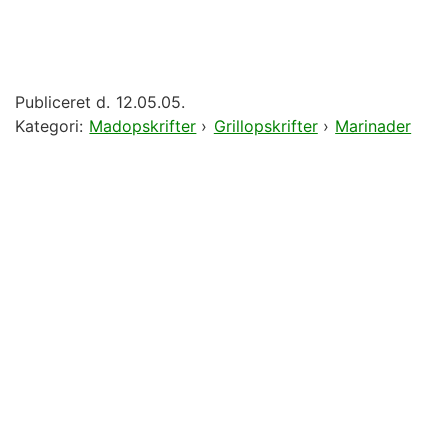
Publiceret d.
12.05.05.
Kategori:
Madopskrifter
›
Grillopskrifter
›
Marinader