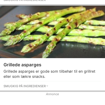
Grillede asparges
Grillede asparges er gode som tilbehør til en grillret
eller som lækre snacks.
SMUGKIG PÅ INGREDIENSER
Annonce