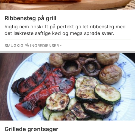
Ribbensteg på grill
Rigtig nem opskrift på perfekt grillet ribbensteg med
det lækreste saftige kød og mega sprøde svær.
SMUGKIG PÅ INGREDIENSER
Grillede grøntsager