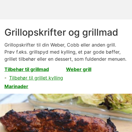
Grillopskrifter og grillmad
Grillopskrifter til din Weber, Cobb eller anden grill.
Prøv f.eks. grillspyd med kylling, et par gode bøffer,
grillet tilbehør eller en dessert, som fuldender menuen.
Tilbehør til grillmad
Weber grill
Tilbehør til grillet kylling
Marinader