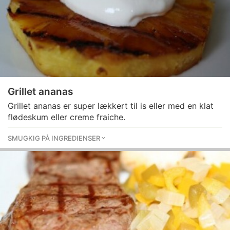
Grillet ananas
Grillet ananas er super lækkert til is eller med en klat
flødeskum eller creme fraiche.
SMUGKIG PÅ INGREDIENSER