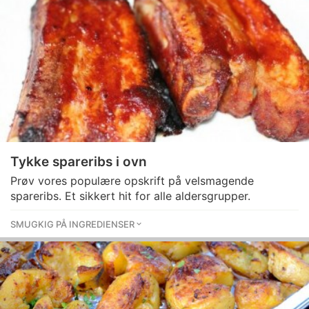
Tykke spareribs i ovn
Prøv vores populære opskrift på velsmagende
spareribs. Et sikkert hit for alle aldersgrupper.
SMUGKIG PÅ INGREDIENSER