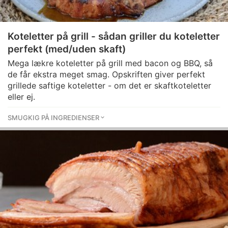
Koteletter på grill - sådan griller du koteletter
perfekt (med/uden skaft)
Mega lækre koteletter på grill med bacon og BBQ, så
de får ekstra meget smag. Opskriften giver perfekt
grillede saftige koteletter - om det er skaftkoteletter
eller ej.
SMUGKIG PÅ INGREDIENSER