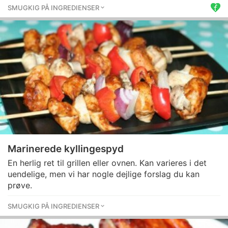
SMUGKIG PÅ INGREDIENSER
Marinerede kyllingespyd
En herlig ret til grillen eller ovnen. Kan varieres i det
uendelige, men vi har nogle dejlige forslag du kan
prøve.
SMUGKIG PÅ INGREDIENSER