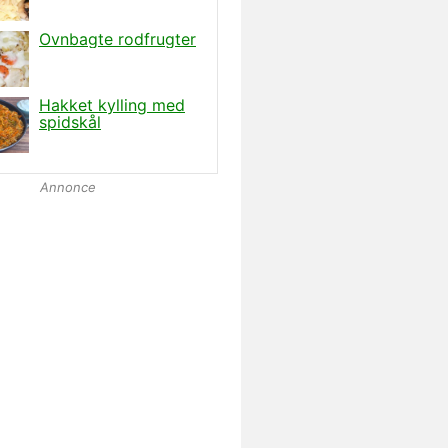
Annonce