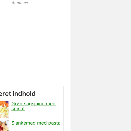
Annonce