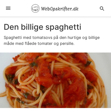
Den billige spaghetti
Spaghetti med tomatsovs på den hurtige og billige
måde med flåede tomater og persille.