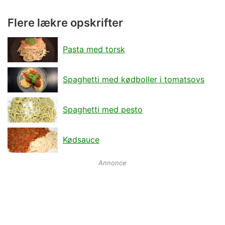
Flere lækre opskrifter
Pasta med torsk
Spaghetti med kødboller i tomatsovs
Spaghetti med pesto
Kødsauce
Annonce