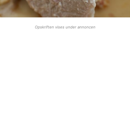
Opskriften vises under annoncen