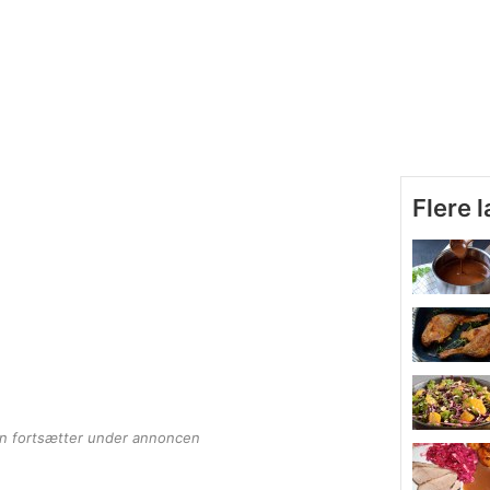
Flere 
en fortsætter under annoncen