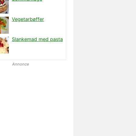
Annonce