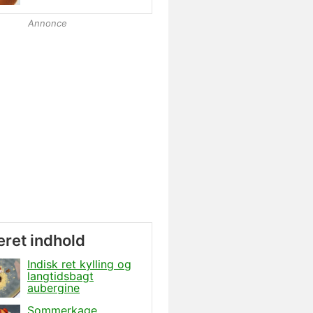
Annonce