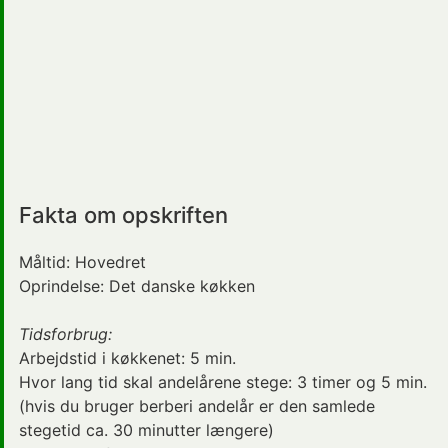
Fakta om opskriften
Måltid:
Hovedret
Oprindelse:
Det danske køkken
Tidsforbrug:
Arbejdstid i køkkenet:
5 min.
Hvor lang tid skal andelårene stege:
3 timer og 5 min.
(hvis du bruger berberi andelår er den samlede
stegetid
ca. 30 minutter længere)