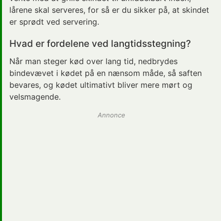
lårene skal serveres, for så er du sikker på, at skindet
er sprødt ved servering.
Hvad er fordelene ved langtidsstegning?
Når man steger kød over lang tid, nedbrydes
bindevævet i kødet på en nænsom måde, så saften
bevares, og kødet ultimativt bliver mere mørt og
velsmagende.
Annonce