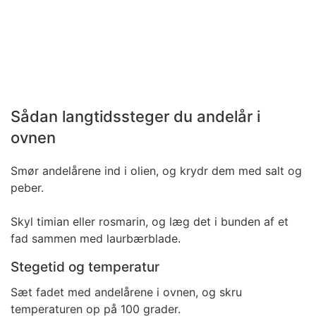
Sådan langtidssteger du andelår i
ovnen
Smør andelårene ind i olien, og krydr dem med salt og
peber.
Skyl timian eller rosmarin, og læg det i bunden af et
fad sammen med laurbærblade.
Stegetid og temperatur
Sæt fadet med andelårene i ovnen, og skru
temperaturen op på 100 grader.