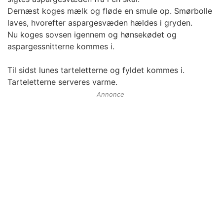
Dernæst koges mælk og fløde en smule op. Smørbolle
laves, hvorefter aspargesvæden hældes i gryden.
Nu koges sovsen igennem og hønsekødet og
aspargessnitterne kommes i.
Til sidst lunes tarteletterne og fyldet kommes i.
Tarteletterne serveres varme.
Annonce