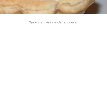
Opskriften vises under annoncen