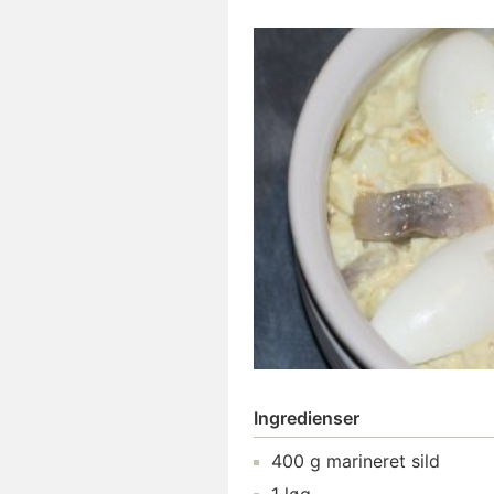
Ingredienser
400
g
marineret sild