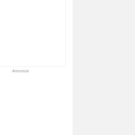
Annonce