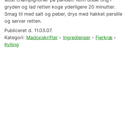
gryden og lad retten koge yderligere 20 minutter.
Smag til med salt og peber, drys med hakket persille
og server retten.
Publiceret d.
11.03.07.
Kategori:
Madopskrifter
›
Ingredienser
›
Fjerkræ
›
Kylling