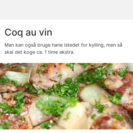
Coq au vin
Man kan også bruge hane istedet for kylling, men så
skal det koge ca. 1 time ekstra.