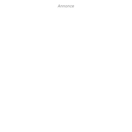
Annonce