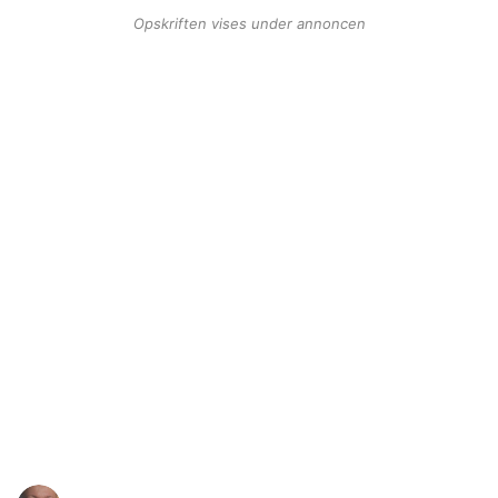
Opskriften vises under annoncen