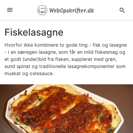
Fiskelasagne
Hvorfor ikke kombinere to gode ting - fisk og lasagne
- i en særegen lasagne, som får en mild fiskesmag og
et godt (under)bid fra fisken, suppleret med grøn,
sund spinat og traditionelle lasagnekomponenter som
muskat og ostesauce.