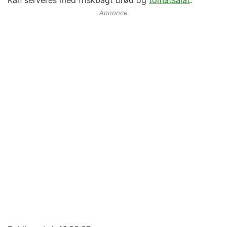
Annonce