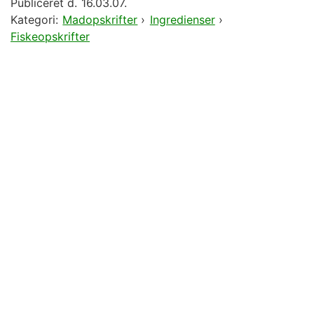
Publiceret d.
16.03.07.
Kategori:
Madopskrifter
›
Ingredienser
›
Fiskeopskrifter