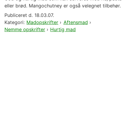
eller brød. Mangochutney er også velegnet tilbehør.
Publiceret d.
18.03.07.
Kategori:
Madopskrifter
›
Aftensmad
›
Nemme opskrifter
›
Hurtig mad