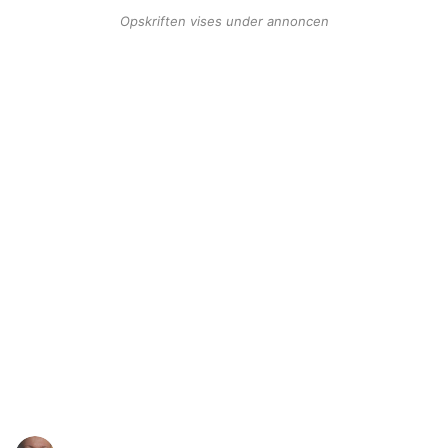
Opskriften vises under annoncen