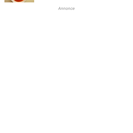
Annonce