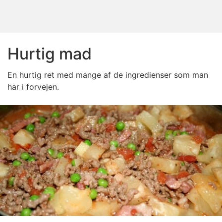
Hurtig mad
En hurtig ret med mange af de ingredienser som man
har i forvejen.