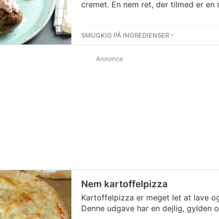
cremet. En nem ret, der tilmed er en 
SMUGKIG PÅ INGREDIENSER
Annonce
Nem kartoffelpizza
Kartoffelpizza er meget let at lave o
Denne udgave har en dejlig, gylden o