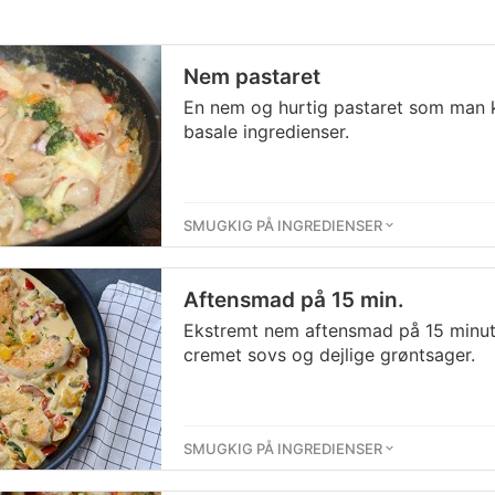
Nem pastaret
En nem og hurtig pastaret som man 
basale ingredienser.
SMUGKIG PÅ INGREDIENSER
Aftensmad på 15 min.
Ekstremt nem aftensmad på 15 minut
cremet sovs og dejlige grøntsager.
SMUGKIG PÅ INGREDIENSER