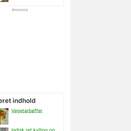
Annonce