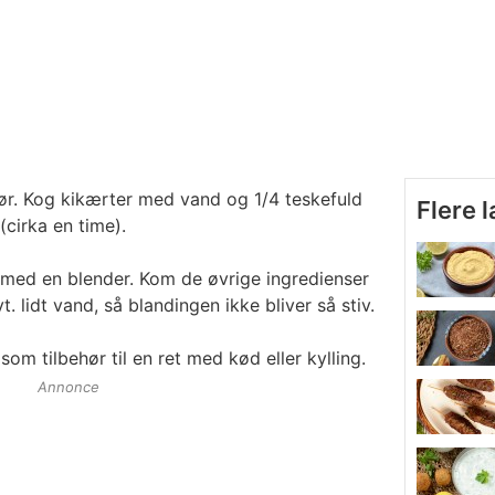
ør. Kog kikærter med vand og 1/4 teskefuld
Flere 
(cirka en time).
 med en blender. Kom de øvrige ingredienser
. lidt vand, så blandingen ikke bliver så stiv.
som tilbehør til en ret med kød eller kylling.
Annonce