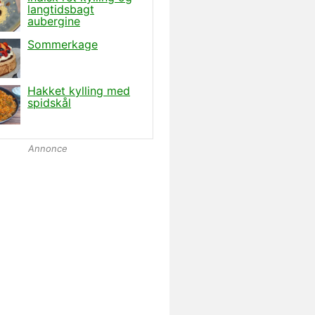
Annonce