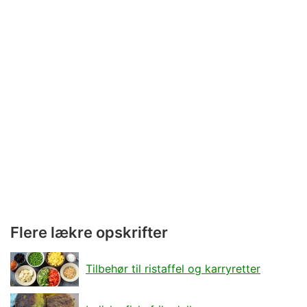
Flere lækre opskrifter
Tilbehør til ristaffel og karryretter