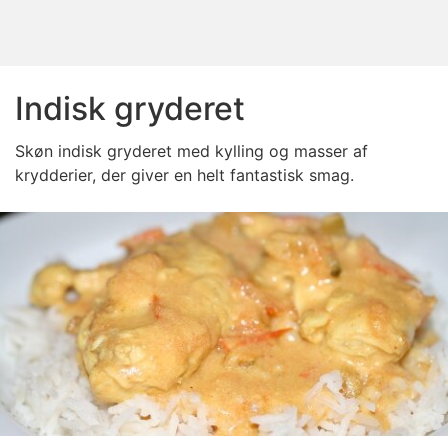
Indisk gryderet
Skøn indisk gryderet med kylling og masser af
krydderier, der giver en helt fantastisk smag.