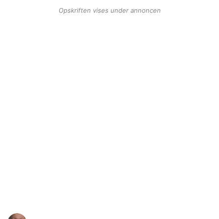
Opskriften vises under annoncen