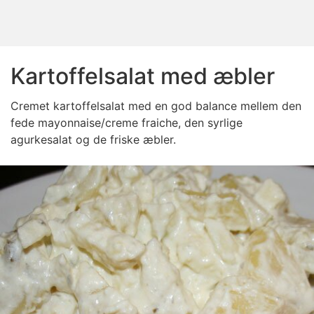
Kartoffelsalat med æbler
Cremet kartoffelsalat med en god balance mellem den
fede mayonnaise/creme fraiche, den syrlige
agurkesalat og de friske æbler.