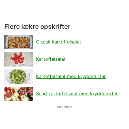
Flere lækre opskrifter
Græsk kartoffelsalat
Kartoffelsalat
Kartoffelsalat med krydderurter
Sund kartoffelsalat med krydderurter
Annonce