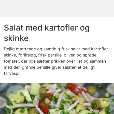
Salat med kartofler og
skinke
Dejlig mættende og samtidig frisk salat med kartofler,
skinke, forårsløg, frisk persille, oliven og sprøde
tomater, der lige sætter prikken over i'et og sammen
med den grønne persille giver salaten et dejligt
farvespil.