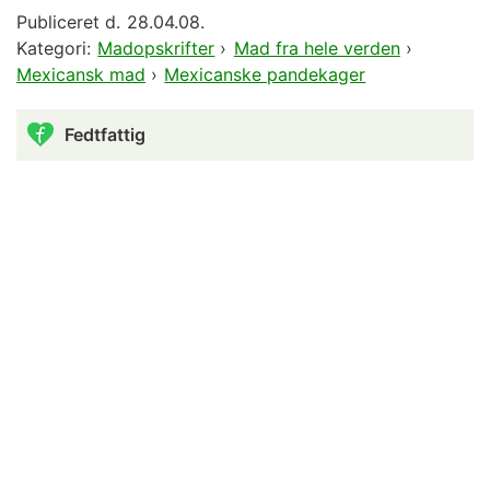
Publiceret d.
28.04.08.
Kategori:
Madopskrifter
›
Mad fra hele verden
›
Mexicansk mad
›
Mexicanske pandekager
Fedtfattig