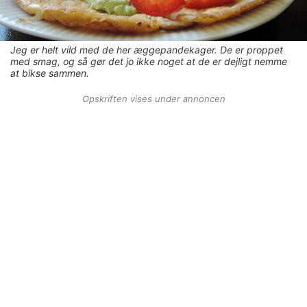
Jeg er helt vild med de her æggepandekager. De er proppet
med smag, og så gør det jo ikke noget at de er dejligt nemme
at bikse sammen.
Opskriften vises under annoncen