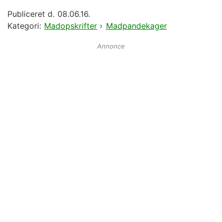
Publiceret d.
08.06.16.
Kategori:
Madopskrifter
›
Madpandekager
Annonce