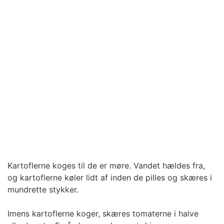
Kartoflerne koges til de er møre. Vandet hældes fra,
og kartoflerne køler lidt af inden de pilles og skæres i
mundrette stykker.
Imens kartoflerne koger, skæres tomaterne i halve