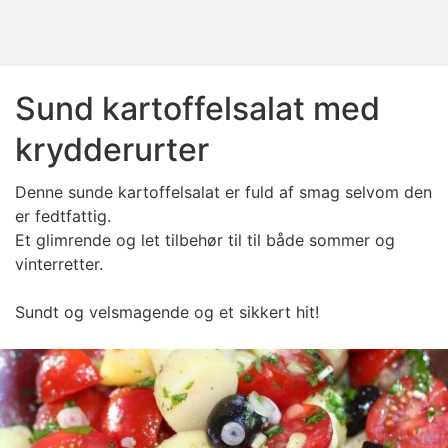
Sund kartoffelsalat med
krydderurter
Denne sunde kartoffelsalat er fuld af smag selvom den
er fedtfattig.
Et glimrende og let tilbehør til til både sommer og
vinterretter.
Sundt og velsmagende og et sikkert hit!