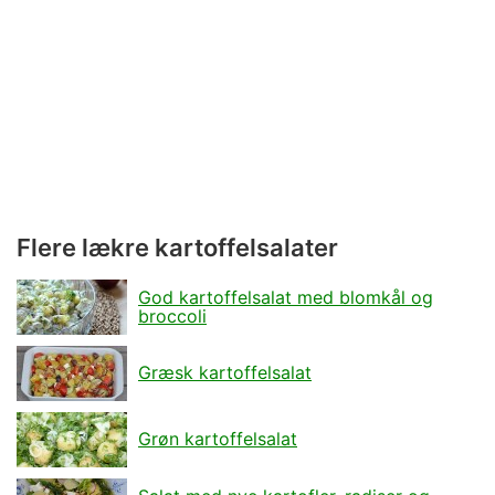
Flere lækre kartoffelsalater
God kartoffelsalat med blomkål og
broccoli
Græsk kartoffelsalat
Grøn kartoffelsalat