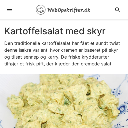
Kartoffelsalat med skyr
Den traditionelle kartoffelsalat har fået et sundt twist i
denne lækre variant, hvor cremen er baseret på skyr
og tilsat sennep og karry. De friske krydderurter
tilføjer et frisk pift, der klæder den cremede salat.