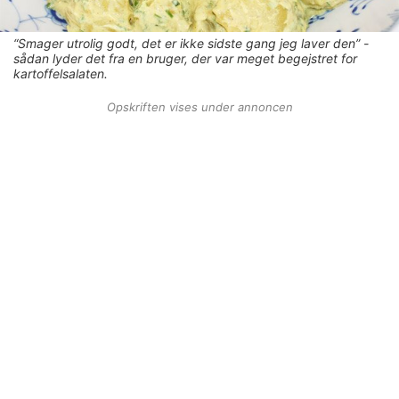
“Smager utrolig godt, det er ikke sidste gang jeg laver den” -
sådan lyder det fra en bruger, der var meget begejstret for
kartoffelsalaten.
Opskriften vises under annoncen