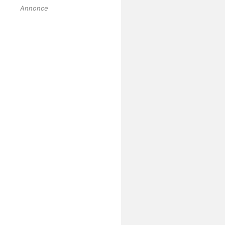
Annonce