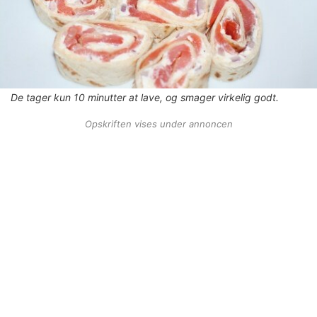
De tager kun 10 minutter at lave, og smager virkelig godt.
Opskriften vises under annoncen