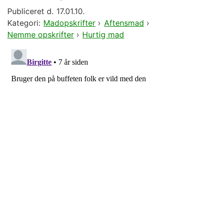
Publiceret d.
17.01.10.
Kategori:
Madopskrifter
›
Aftensmad
›
Nemme opskrifter
›
Hurtig mad