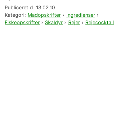
Publiceret d.
13.02.10.
Kategori:
Madopskrifter
›
Ingredienser
›
Fiskeopskrifter
›
Skaldyr
›
Rejer
›
Rejecocktail