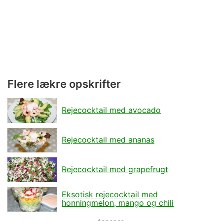
Flere lækre opskrifter
Rejecocktail med avocado
Rejecocktail med ananas
Rejecocktail med grapefrugt
Eksotisk rejecocktail med
honningmelon, mango og chili