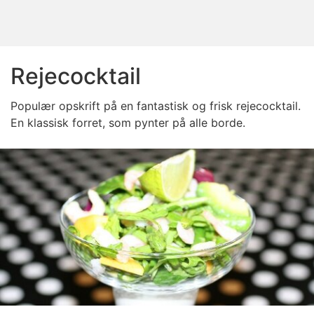
Rejecocktail
Populær opskrift på en fantastisk og frisk rejecocktail.
En klassisk forret, som pynter på alle borde.