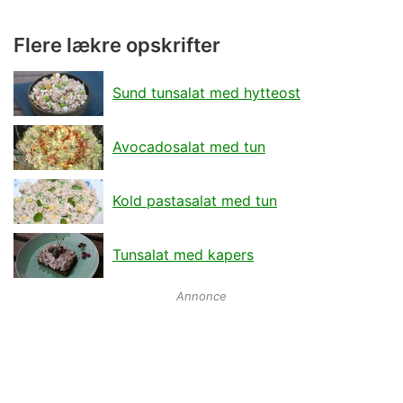
Flere lækre opskrifter
Sund tunsalat med hytteost
Avocadosalat med tun
Kold pastasalat med tun
Tunsalat med kapers
Annonce