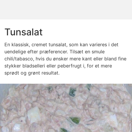
Tunsalat
En klassisk, cremet tunsalat, som kan varieres i det
uendelige efter præferencer. Tilsæt en smule
chili/tabasco, hvis du ønsker mere kant eller bland fine
stykker bladselleri eller peberfrugt i, for et mere
sprødt og grønt resultat.