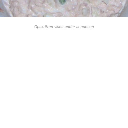
Opskriften vises under annoncen