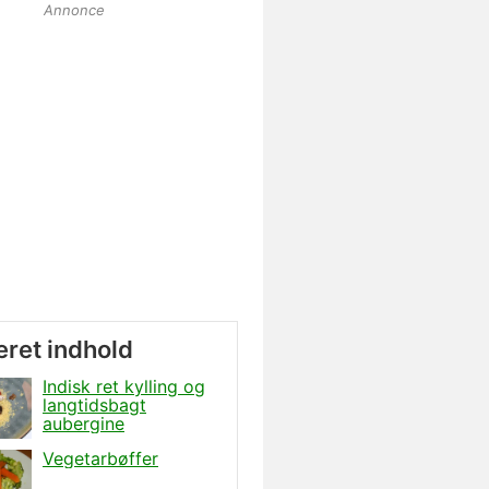
Annonce