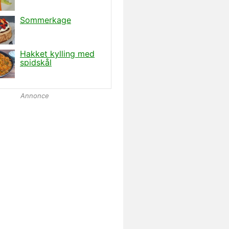
Annonce