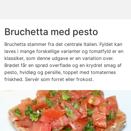
Bruchetta med pesto
Bruchetta stammer fra det centrale Italien. Fyldet kan
laves i mange forskellige varianter og tomatfyld er en
klassiker, som denne udgave er en variation over.
Brødet får en sprød overflade og en krydret smag af
pesto, hvidløg og persille, toppet med tomaternes
friskhed. Servér som forret eller frokost.