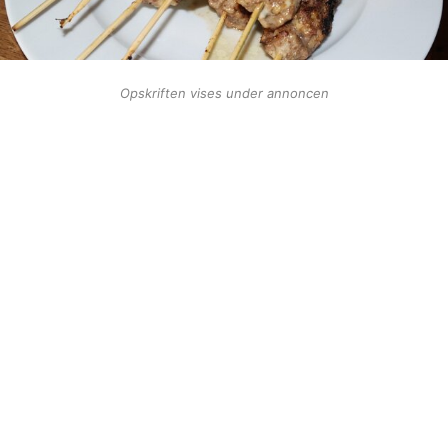
Opskriften vises under annoncen