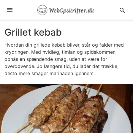
Grillet kebab
Hvordan din grillede kebab bliver, står og falder med
krydringen. Med hvidløg, timian og spidskommen
opnås en spændende smag, uden at være for
overdøvende. Jo længere tid, du lader det trække,
desto mere smager marinaden igennem.