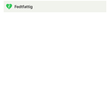
Fedtfattig