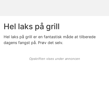
Hel laks på grill
Hel laks på grill er en fantastisk måde at tilberede
dagens fangst på. Prøv det selv.
Opskriften vises under annoncen