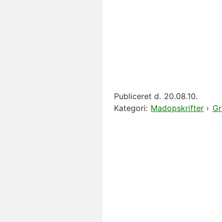
Publiceret d.
20.08.10.
Kategori:
Madopskrifter
›
Gr