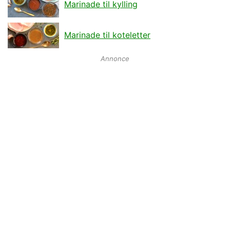
Marinade til kylling
Marinade til koteletter
Annonce