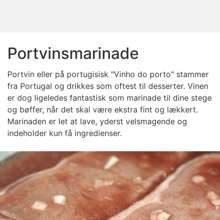
Portvinsmarinade
Portvin eller på portugisisk "Vinho do porto" stammer
fra Portugal og drikkes som oftest til desserter. Vinen
er dog ligeledes fantastisk som marinade til dine stege
og bøffer, når det skal være ekstra fint og lækkert.
Marinaden er let at lave, yderst velsmagende og
indeholder kun få ingredienser.