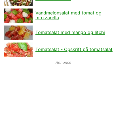
Vandmelonsalat med tomat og
mozzarella
Tomatsalat med mango og litchi
Tomatsalat - Opskrift på tomatsalat
Annonce