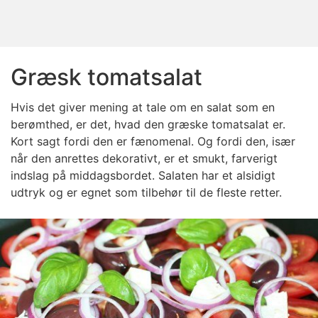
Græsk tomatsalat
Hvis det giver mening at tale om en salat som en
berømthed, er det, hvad den græske tomatsalat er.
Kort sagt fordi den er fænomenal. Og fordi den, især
når den anrettes dekorativt, er et smukt, farverigt
indslag på middagsbordet. Salaten har et alsidigt
udtryk og er egnet som tilbehør til de fleste retter.