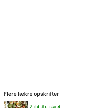
Flere lækre opskrifter
Salat til pastaret