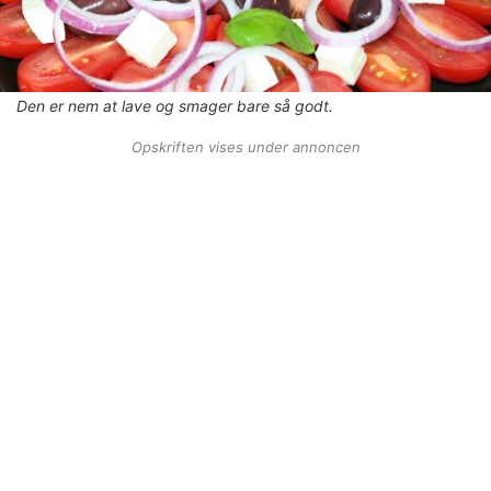
Den er nem at lave og smager bare så godt.
Opskriften vises under annoncen