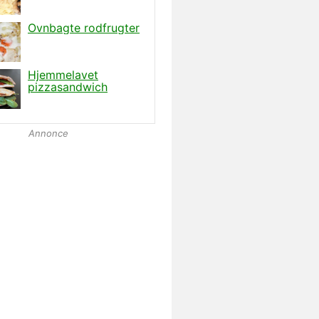
Annonce