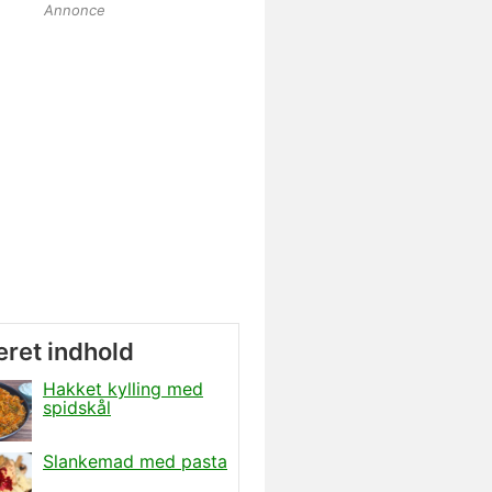
Annonce