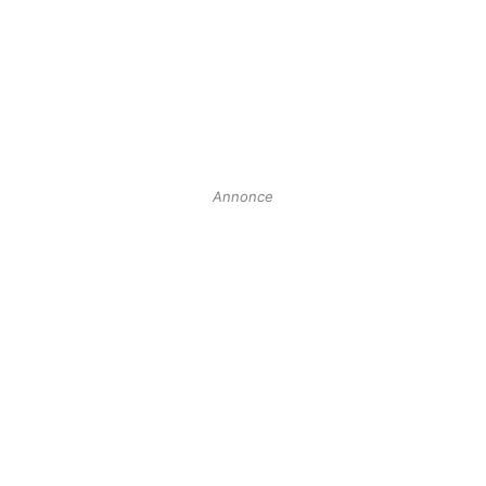
Annonce