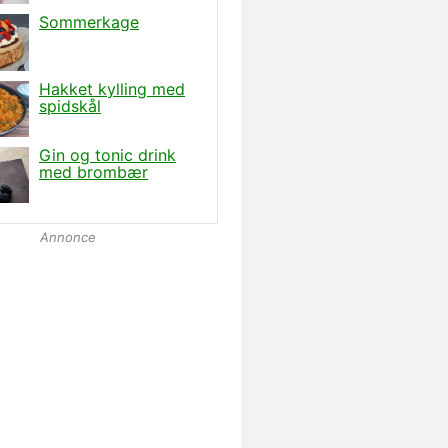
Annonce