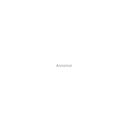
Annonce