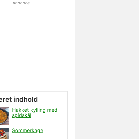
Annonce