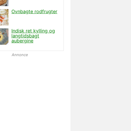
Annonce