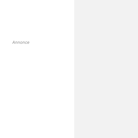
Annonce