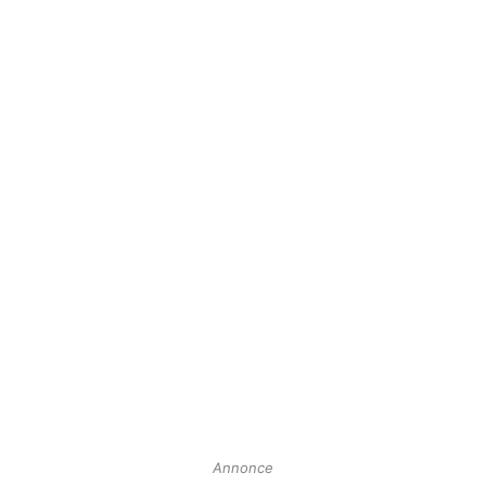
Annonce