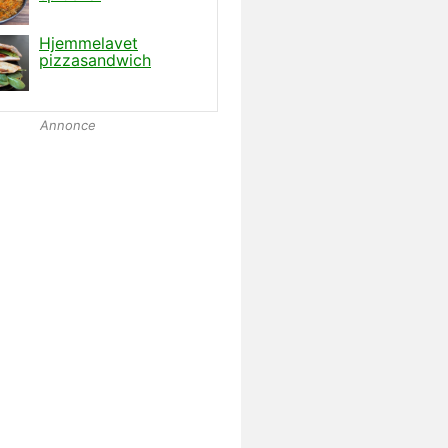
Annonce