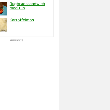
Annonce