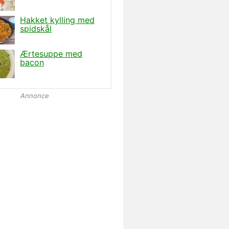
Annonce