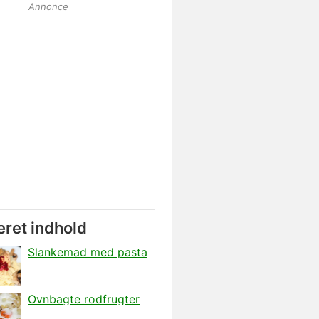
Annonce